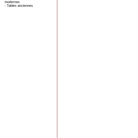
modernes
- Tables anciennes